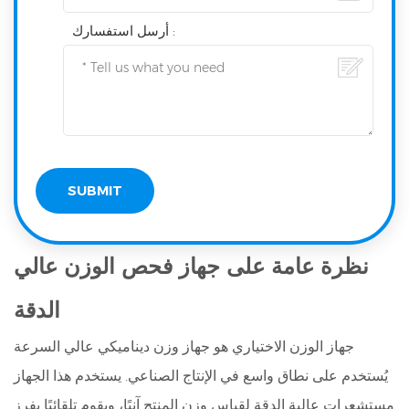
أرسل استفسارك :
نظرة عامة على جهاز فحص الوزن عالي
الدقة
جهاز الوزن الاختياري هو جهاز وزن ديناميكي عالي السرعة
يُستخدم على نطاق واسع في الإنتاج الصناعي. يستخدم هذا الجهاز
مستشعرات عالية الدقة لقياس وزن المنتج آنيًا، ويقوم تلقائيًا بفرز