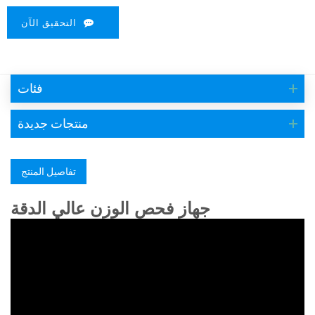
التحقيق الآن
فئات
منتجات جديدة
تفاصيل المنتج
جهاز فحص الوزن عالي الدقة