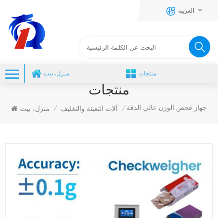
العربية
منتجات
منزل، بيت
منتجات
جهاز فحص الوزن عالي الدقة
آلات التعبئة والتغليف
منزل، بيت
/
/