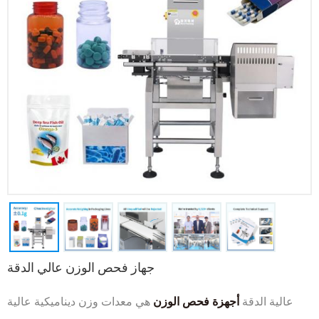
جهاز فحص الوزن عالي الدقة
عالية الدقة
أجهزة فحص الوزن
هي معدات وزن ديناميكية عالية