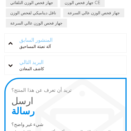
جهاز فحص الوزن CE
جهاز فحص الوزن التلقائي
جهاز فحص الوزن عالي السرعة
ناقل ديناميكي لفحص الوزن
جهاز فحص الوزن عالي السرعة
المنشور السابق
آلة تعبئة المساحيق
البريد التالي
كاشف المعادن
تريد أن تعرف عن هذا المنتج؟
ارسل
رسالة
شيء غير واضح؟