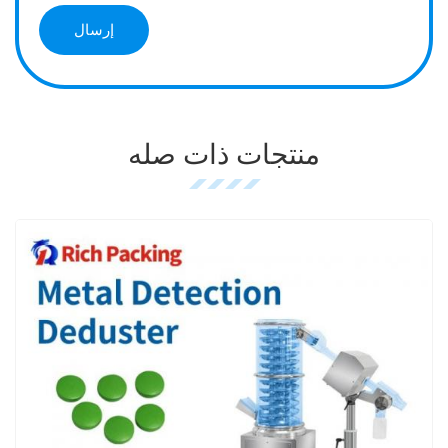
منتجات ذات صله