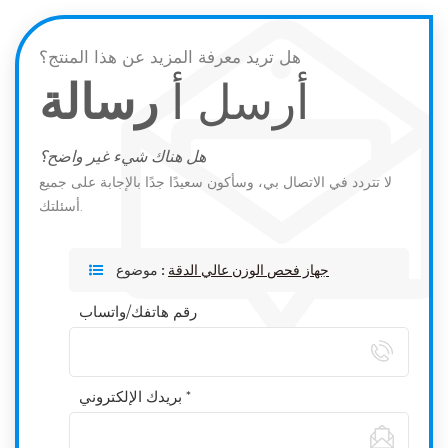
هل تريد معرفة المزيد عن هذا المنتج؟
أرسل أ
رسالة
هل هناك شيء غير واضح؟
لا تتردد في الاتصال بي، وسأكون سعيدًا جدًا بالإجابة على جميع
أسئلتك.
جهاز فحص الوزن عالي الدقة
موضوع :
رقم هاتفك/واتساب
بريدك الإلكتروني *