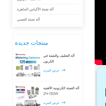
آلة تعبئة الأكياس الجاهزة
آلة تعبئة العصي
منتجات جديدة
آلة التغليف والتعبئة في
الكرتون
عرض المزيد
آلة التعبئة الكرتونية الأفقية
ZH-130W
عرض المزيد