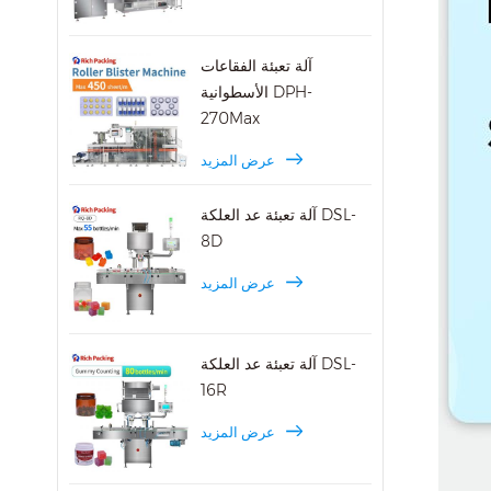
آلة تعبئة الفقاعات
الأسطوانية DPH-
270Max
عرض المزيد
آلة تعبئة عد العلكة DSL-
8D
عرض المزيد
آلة تعبئة عد العلكة DSL-
16R
عرض المزيد