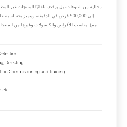
وخالية من النتوءات، بل يرفض تلقائيًا المنتجات غير ال
مم). مناسب للأقراص والكبسولات وغيرها من المنتجا
Detection
ng, Rejecting
llation Commissioning and Training
 etc.