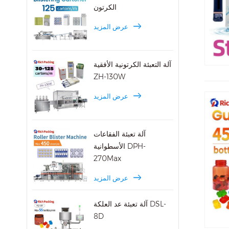
الكرتون
عرض المزيد
آلة التعبئة الكرتونية الأفقية
ZH-130W
عرض المزيد
آلة تعبئة الفقاعات
الأسطوانية DPH-
270Max
عرض المزيد
آلة تعبئة عد العلكة DSL-
8D