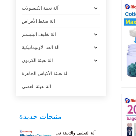
آلة تعبئة الكبسولات
آلة ضغط الأقراص
آلة تغليف البليستر
آلة العد الأوتوماتيكية
آلة تعبئة الكرتون
آلة تعبئة الأكياس الجاهزة
آلة تعبئة العصي
منتجات جديدة
آلة التغليف والتعبئة في