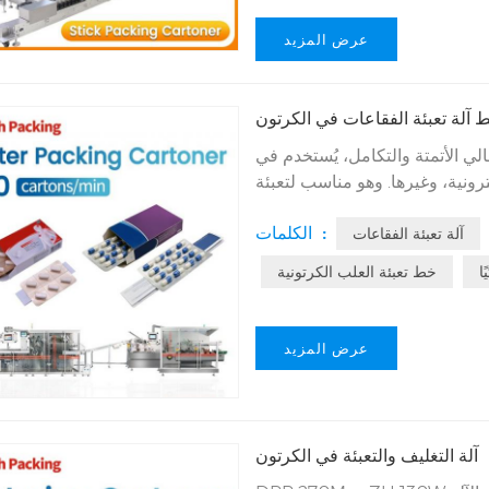
عرض المزيد
 آلة تعبئة الفقاعات في الكرتون
لي الأتمتة والتكامل، يُستخدم في
ترونية، وغيرها. وهو مناسب لتعبئة
ب كرتونية خارجية، وإتمام سلسلة
الكلمات :
آلة تعبئة الفقاعات
ا
خط تعبئة العلب الكرتونية
عرض المزيد
آلة التغليف والتعبئة في الكرتون