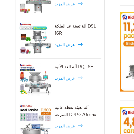
عرض المزيد
آلة تعبئة عد العلكة DSL-
16R
عرض المزيد
آلة العد الآلية RQ-16H
عرض المزيد
آلة تعبئة نفطة عالية
السرعة DPP-270max
عرض المزيد