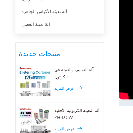
آلة تعبئة الأكياس الجاهزة
آلة تعبئة العصي
منتجات جديدة
آلة التغليف والتعبئة في
الكرتون
عرض المزيد
آلة التعبئة الكرتونية الأفقية
ZH-130W
عرض المزيد