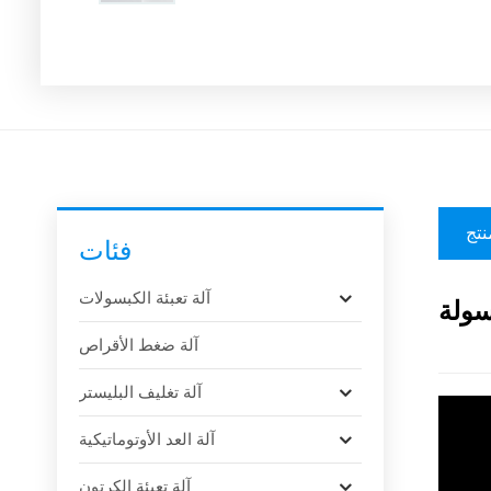
نتج
فئات
آلة تعبئة الكبسولات
آلة ضغط الأقراص
آلة تغليف البليستر
آلة العد الأوتوماتيكية
آلة تعبئة الكرتون