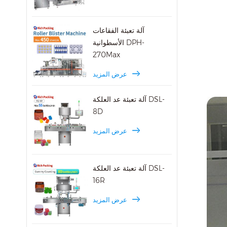
آلة تعبئة الفقاعات
الأسطوانية DPH-
270Max
عرض المزيد
آلة تعبئة عد العلكة DSL-
8D
عرض المزيد
آلة تعبئة عد العلكة DSL-
16R
عرض المزيد