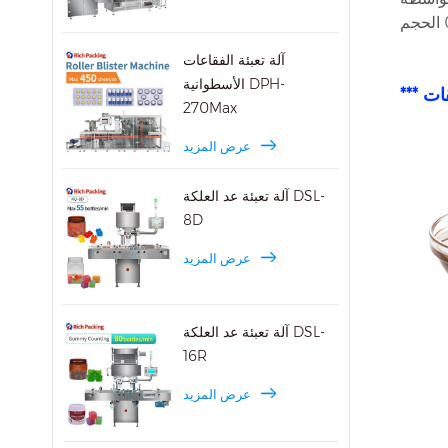
آلة تعبئة الفقاعات
الأسطوانية DPH-
يقات
270Max
عرض المزيد
آلة تعبئة عد العلكة DSL-
8D
عرض المزيد
آلة تعبئة عد العلكة DSL-
16R
عرض المزيد