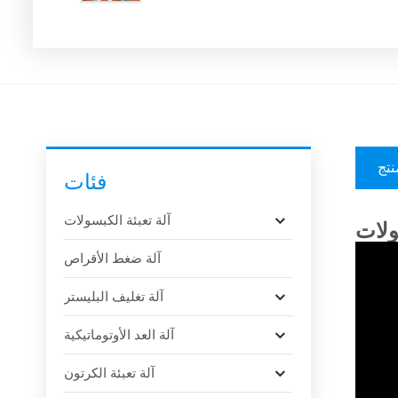
نتج
فئات
آلة تعبئة الكبسولات
آلة ضغط الأقراص
آلة تغليف البليستر
آلة العد الأوتوماتيكية
آلة تعبئة الكرتون