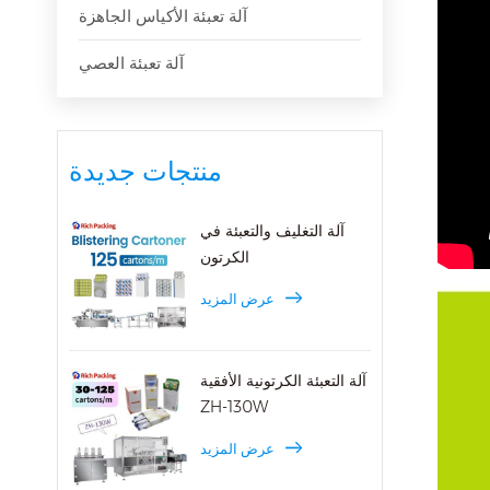
آلة تعبئة الأكياس الجاهزة
آلة تعبئة العصي
منتجات جديدة
آلة التغليف والتعبئة في
الكرتون
عرض المزيد
آلة التعبئة الكرتونية الأفقية
ZH-130W
عرض المزيد