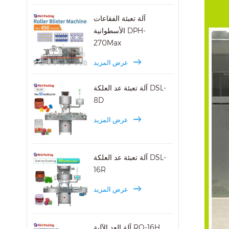
آلة تعبئة الفقاعات
الأسطوانية DPH-
270Max
عرض المزيد
آلة تعبئة عد العلكة DSL-
8D
عرض المزيد
آلة تعبئة عد العلكة DSL-
16R
عرض المزيد
آلة العد الآلية RQ-16H