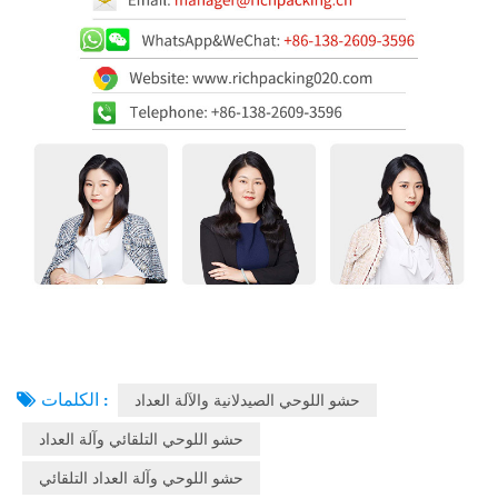
الكلمات :
حشو اللوحي الصيدلانية والآلة العداد
حشو اللوحي التلقائي وآلة العداد
حشو اللوحي وآلة العداد التلقائي