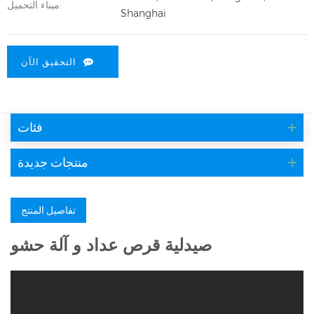
ميناء التحميل:
Shanghai
التحقيق الآن
فئات
منتجات جديدة
تفاصيل المنتج
صيدلية قرص عداد و آلة حشو