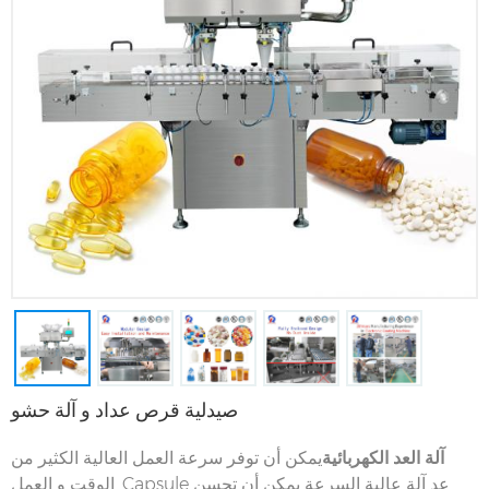
صيدلية قرص عداد و آلة حشو
آلة العد الكهربائية
يمكن أن توفر سرعة العمل العالية الكثير من
الوقت و العمل. Capsule عد آلة عالية السرعة يمكن أن تحسن