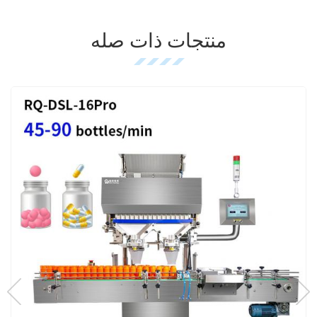
منتجات ذات صله