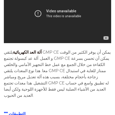
آلة العد الكهربائية
يلتقي GMP CE يمكن أن يوفر الكثير من الوقت
و العمل. آلة عد كبسولة تجتمع GMP CE يمكن أن تحسن بسرعة
الكفاءة من خلال الجمع مع عمل خط التجهيز الأمامي والخلفي
معا. هذا نوع المعدات يلتقي GMP CE ممتاز للغاية في استبدال
زجاجة بأحجام مختلفة، بسبب هذه آلة تعديل مريح ومباشر
التشغيل. هذا معدات تجتمع GMP CE له تطبيق واسع في حساب
العديد من الأشياء الصلبة ليس فقط للأجهزة اللوحية ولكن أيضا
العديد من الحبوب.
*** التطبيقات