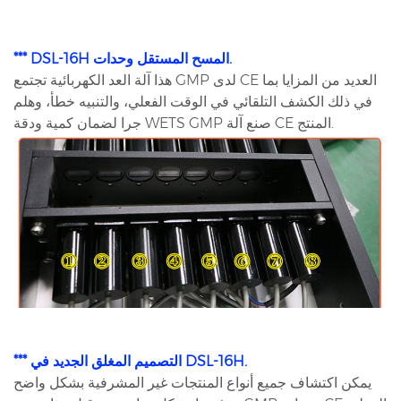
*** DSL-16H المسح المستقل وحدات.
هذا آلة العد الكهربائية تجتمع GMP لدى CE العديد من المزايا بما
في ذلك الكشف التلقائي في الوقت الفعلي، والتنبيه خطأ، وهلم
جرا لضمان كمية ودقة WETS GMP صنع آلة CE المنتج.
*** التصميم المغلق الجديد في DSL-16H.
يمكن اكتشاف جميع أنواع المنتجات غير المشرفية بشكل واضح