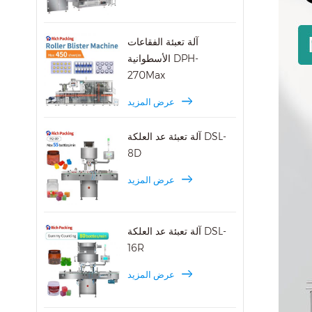
آلة تعبئة الفقاعات
الأسطوانية DPH-
270Max
عرض المزيد
آلة تعبئة عد العلكة DSL-
8D
عرض المزيد
آلة تعبئة عد العلكة DSL-
16R
عرض المزيد