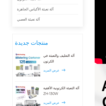
آلة تعبئة الأكياس الجاهزة
آلة تعبئة العصي
منتجات جديدة
آلة التغليف والتعبئة في
الكرتون
عرض المزيد
آلة التعبئة الكرتونية الأفقية
ZH-130W
عرض المزيد