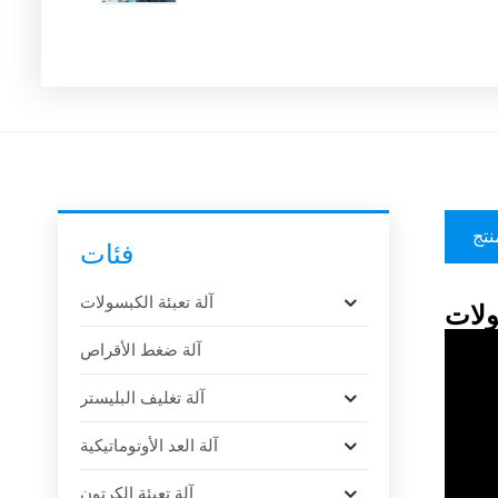
نتج
فئات
آلة تعبئة الكبسولات
آلة ضغط الأقراص
آلة تغليف البليستر
آلة العد الأوتوماتيكية
آلة تعبئة الكرتون