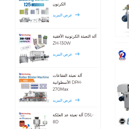
الكرتون
عرض المزيد
آلة التعبئة الكرتونية الأفقية
ZH-130W
عرض المزيد
آلة تعبئة الفقاعات
الأسطوانية DPH-
270Max
عرض المزيد
آلة تعبئة عد العلكة DSL-
8D