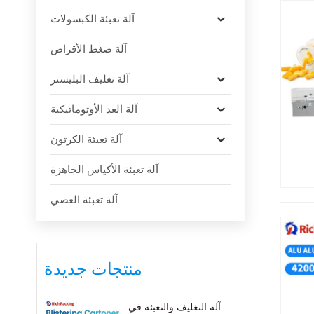
آلة تعبئة الكبسولات
آلة ضغط الأقراص
آلة تغليف البليستر
آلة العد الأوتوماتيكية
آلة تعبئة الكرتون
آلة تعبئة الأكياس الجاهزة
آلة تعبئة العصي
منتجات جديدة
آلة التغليف والتعبئة في