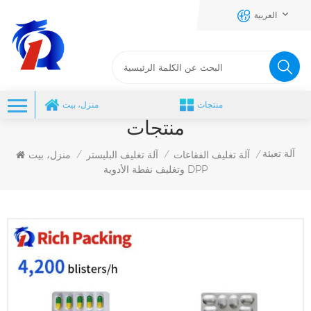
العربية
منتجات
منزل، بيت
منتجات
آلة تعبئة
آلة تغليف الفقاعات
آلة تغليف البليستر
منزل، بيت
/
/
/
وتغليف نفطة الأدوية DPP