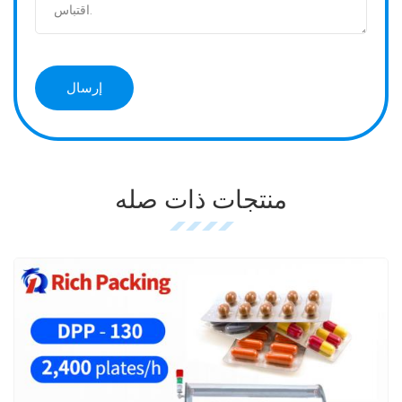
منتجات ذات صله