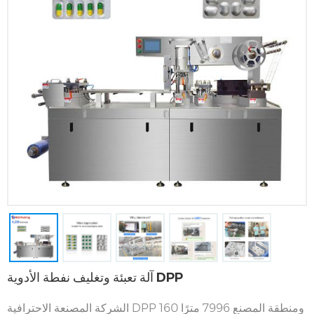
آلة تعبئة وتغليف نفطة الأدوية DPP
الشركة المصنعة الاحترافية DPP 160 ومنطقة المصنع 7996 مترًا