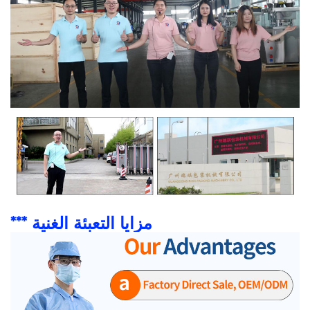
*** مزايا التعبئة الغنية