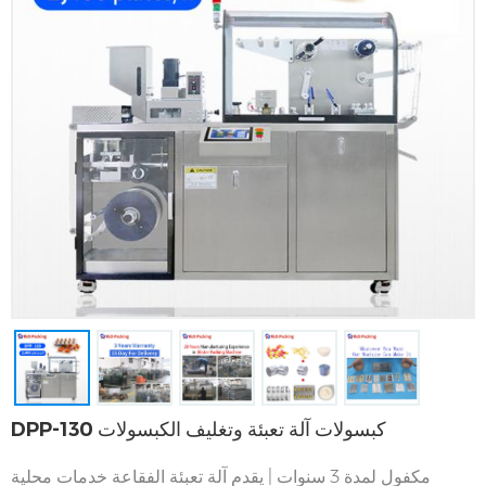
DPP-130 كبسولات آلة تعبئة وتغليف الكبسولات
مكفول لمدة 3 سنوات | يقدم آلة تعبئة الفقاعة خدمات محلية