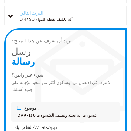
البريد التالي
DPP 90 آلة تغليف نفطة الدواء
تريد أن تعرف عن هذا المنتج؟
ارسل
رسالة
شيء غير واضح؟
لا تتردد في الاتصال بي، وسأكون أكثر من سعيد للإجابة على
جميع أسئلتك
موضوع :
DPP-130 كبسولات آلة تعبئة وتغليف الكبسولات
الخاص بك/WhatsApp