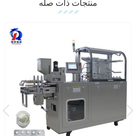
منتجات ذات صله