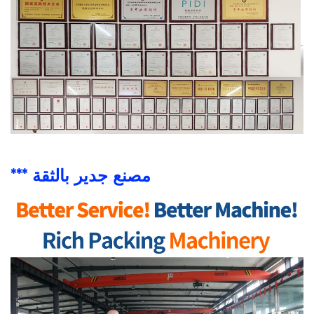
*** مصنع جدير بالثقة