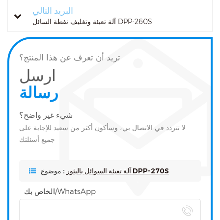
البريد التالي
آلة تعبئة وتغليف نفطة السائل DPP-260S
تريد أن تعرف عن هذا المنتج؟
ارسل
رسالة
شيء غير واضح؟
لا تتردد في الاتصال بي، وسأكون أكثر من سعيد للإجابة على
جميع أسئلتك
آلة تعبئة السوائل بالبثور DPP-270S
موضوع :
الخاص بك/WhatsApp