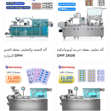
آلة تغليف نفطة حزمة أوتوماتيكية
آلة التعبئة والتغليف نفطة الختم
DPP 260R
الدوارة DPH