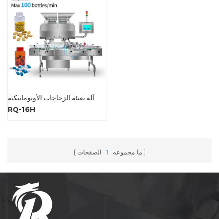
آلة تعبئة الزجاجات الأوتوماتيكية
RQ-16H
ما مجموعه
1
الصفحات