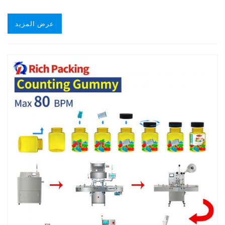
عرض المزيد