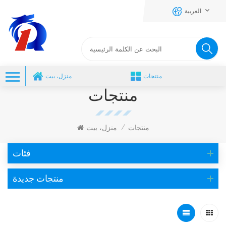
العربية
منتجات
منزل، بيت
منتجات
منتجات
منزل، بيت
/
فئات
منتجات جديدة