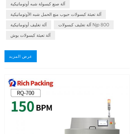
آلة صنع كبسولة شبه أوتوماتيكية
آلة تعبئة كبسولات حبوب منع الحمل شبه الأوتوماتيكية
آلة تغليف كبسولات Njp 800
آلة تغليف أوتوماتيكية
آلة تعبئة كبسولات بوش
عرض المزيد