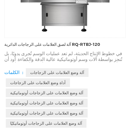
آلة لصق العلامات على الزجاجات الدائرية RQ-RTBJ-120
في خطوط الإنتاج الحديثة، لم تعد عمليات الوسم تُجرى يدويًا، بل
تُنجز بواسطة آلات وسم أوتوماتيكية عالية الدقة والكفاءة. أود أن
أقدم لكم آلة وسم شائعة الاستخدام في أسواق أوروبا وأمريكا
وجنوب شرق آسيا، وهي آلة وسم الزجاجات الدائرية RQ-RTBJ-
الكلمات :
آلة وضع العلامات على الزجاجات
120، التي تبلغ طاقتها الإنتاجية القصوى 120 عبوة في الدقيقة.
أداة وضع العلامات على الزجاجات
آلة وضع العلامات على الزجاجات أوتوماتيكية
آلة وضع العلامات على الزجاجات أوتوماتيكية
آلة وضع العلامات على الزجاجات أوتوماتيكية
آلة وضع العلامات على الزجاجات أوتوماتيكيًا