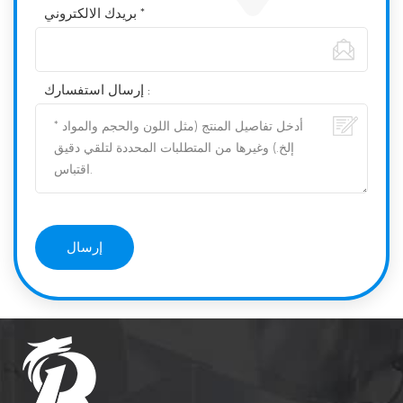
بريدك الالكتروني *
إرسال استفسارك :