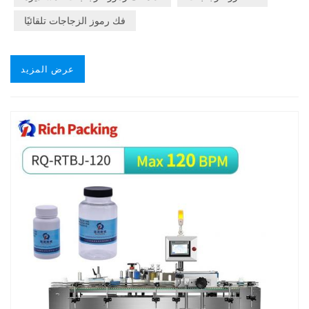
فك رموز الزجاجات تلقائيًا
عرض المزيد