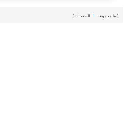
ما مجموعه
1
الصفحات