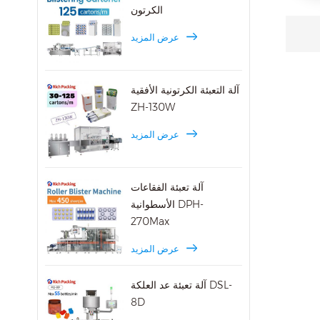
الكرتون
عرض المزيد
آلة التعبئة الكرتونية الأفقية
ZH-130W
عرض المزيد
آلة تعبئة الفقاعات
الأسطوانية DPH-
270Max
عرض المزيد
آلة تعبئة عد العلكة DSL-
8D