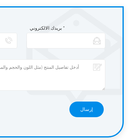
بريدك الالكتروني *