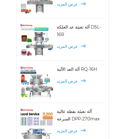
عرض المزيد
آلة تعبئة عد العلكة DSL-
16R
عرض المزيد
آلة العد الآلية RQ-16H
عرض المزيد
آلة تعبئة نفطة عالية
السرعة DPP-270max
عرض المزيد