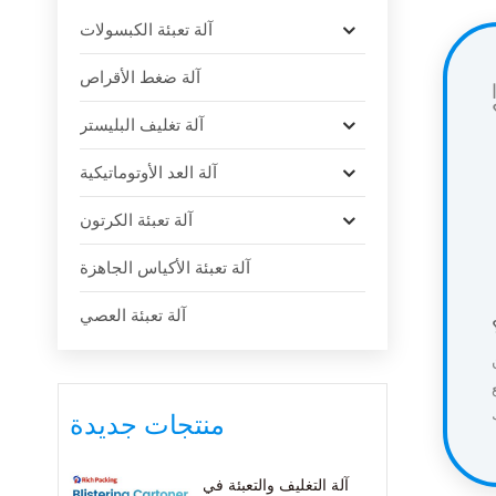
آلة تعبئة الكبسولات
آلة ضغط الأقراص
آلة تغليف البليستر
آلة العد الأوتوماتيكية
آلة تعبئة الكرتون
آلة تعبئة الأكياس الجاهزة
آلة تعبئة العصي
منتجات جديدة
آلة التغليف والتعبئة في