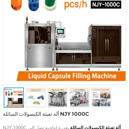
آلة تعبئة الكبسولات السائلة NJY 1000C
آلة تعبئة الكبسولات السائلة
بقدرة إنتاجية تصل إلى
NJY-1000C