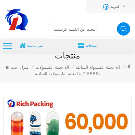
العربية
منتجات
منزل، بيت
منتجات
آلة
آلة تعبئة الكبسولة السائلة
آلة تعبئة الكبسولات
منزل، بيت
/
/
/
تعبئة الكبسولات السائلة NJY 1000C