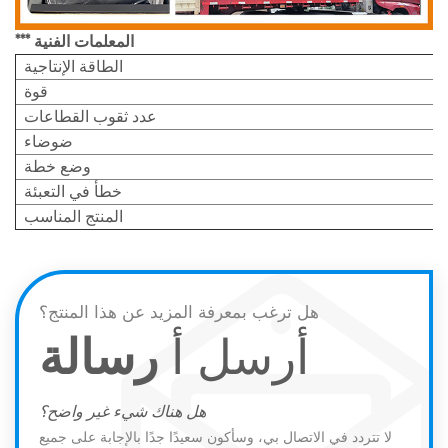
*** المعلمات الفنية
الطاقة الإنتاجية
قوة
عدد ثقوب القطاعات
ضوضاء
وضع خطة
خطأ في التعبئة
المنتج المناسب
هل ترغب بمعرفة المزيد عن هذا المنتج؟
أرسل أ
رسالة
هل هناك شيء غير واضح؟
لا تتردد في الاتصال بي، وسأكون سعيدًا جدًا بالإجابة على جميع