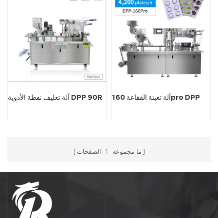
آلة تعبئة الفقاعة 160pro DPP
آلة تغليف نفطة الأدوية DPP 90R
ما مجموعه
1
الصفحات