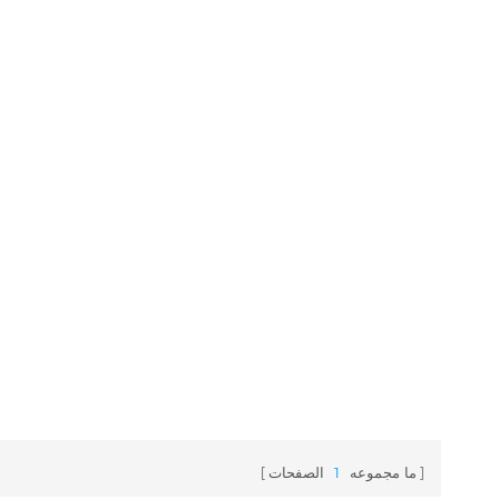
ما مجموعه
1
الصفحات