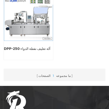
DPP-250 آلة تغليف نفطة الدواء
ما مجموعه
1
الصفحات