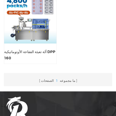
آلة تعبئة الفقاعة الأوتوماتيكية DPP
160
ما مجموعه
1
الصفحات