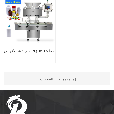
ماكينة عد الأقراص RQ-16 16 خط
ما مجموعه
1
الصفحات